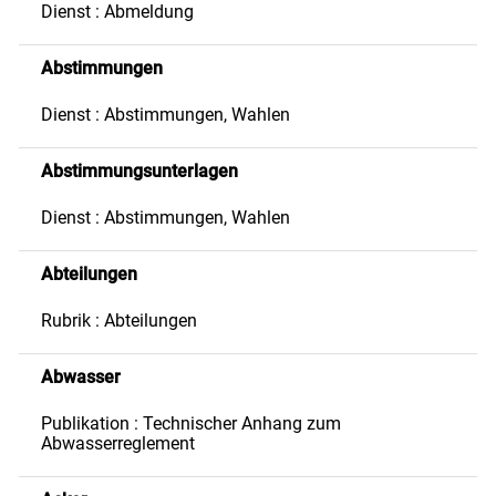
Dienst : Abmeldung
Abstimmungen
Dienst : Abstimmungen, Wahlen
Abstimmungsunterlagen
Dienst : Abstimmungen, Wahlen
Abteilungen
Rubrik : Abteilungen
Abwasser
Publikation : Technischer Anhang zum
Abwasserreglement