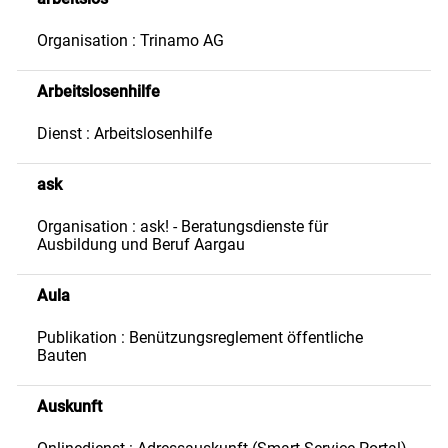
Organisation : Trinamo AG
Arbeitslosenhilfe
Dienst : Arbeitslosenhilfe
ask
Organisation : ask! - Beratungsdienste für
Ausbildung und Beruf Aargau
Aula
Publikation : Benützungsreglement öffentliche
Bauten
Auskunft