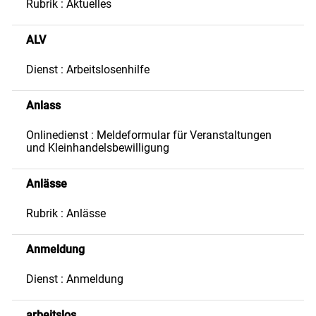
Rubrik : Aktuelles
ALV
Dienst : Arbeitslosenhilfe
Anlass
Onlinedienst : Meldeformular für Veranstaltungen
und Kleinhandelsbewilligung
Anlässe
Rubrik : Anlässe
Anmeldung
Dienst : Anmeldung
arbeitslos