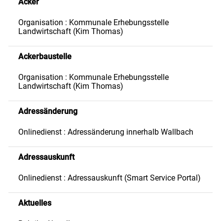
Acker
Organisation : Kommunale Erhebungsstelle
Landwirtschaft (Kim Thomas)
Ackerbaustelle
Organisation : Kommunale Erhebungsstelle
Landwirtschaft (Kim Thomas)
Adressänderung
Onlinedienst : Adressänderung innerhalb Wallbach
Adressauskunft
Onlinedienst : Adressauskunft (Smart Service Portal)
Aktuelles