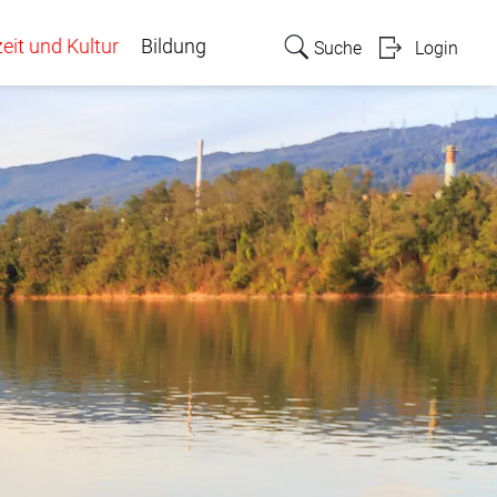
zeit und Kultur
Bildung
Suche
Login