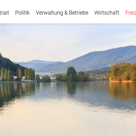
trait
Politik
Verwaltung & Betriebe
Wirtschaft
Frei