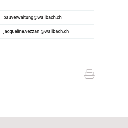
bauverwaltung@wallbach.ch
jacqueline.vezzani@wallbach.ch