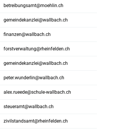
betreibungsamt@moehlin.ch
gemeindekanzlei@wallbach.ch
finanzen@wallbach.ch
forstverwaltung@rheinfelden.ch
gemeindekanzlei@wallbach.ch
peter.wunderlin@wallbach.ch
alex.rueede@schule-wallbach.ch
steueramt@wallbach.ch
zivilstandsamt@rheinfelden.ch