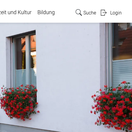
zeit und Kultur
Bildung
Suche
Login