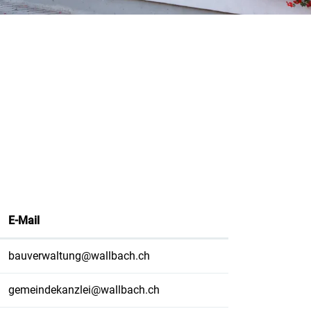
E-Mail
bauverwaltung@wallbach.ch
gemeindekanzlei@wallbach.ch