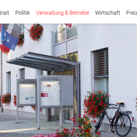
trait
Politik
Verwaltung & Betriebe
Wirtschaft
Frei