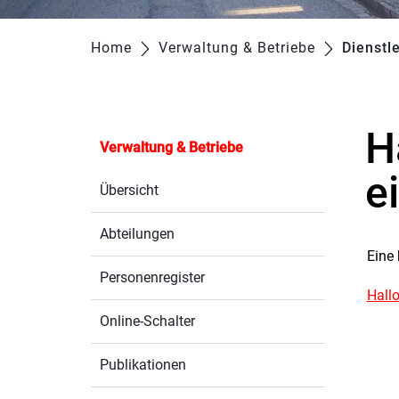
Home
Verwaltung & Betriebe
Dienstl
H
Verwaltung & Betriebe
e
Übersicht
Abteilungen
Eine 
Personenregister
Hall
Online-Schalter
Publikationen